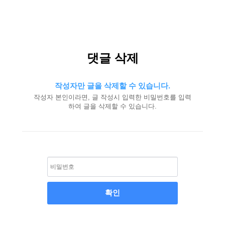
댓글 삭제
작성자만 글을 삭제할 수 있습니다.
작성자 본인이라면, 글 작성시 입력한 비밀번호를 입력
하여 글을 삭제할 수 있습니다.