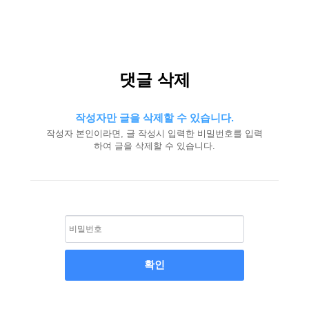
댓글 삭제
작성자만 글을 삭제할 수 있습니다.
작성자 본인이라면, 글 작성시 입력한 비밀번호를 입력
하여 글을 삭제할 수 있습니다.